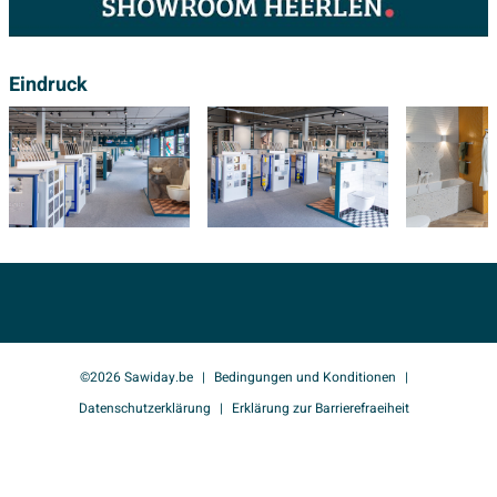
Eindruck
©2026 Sawiday.be
Bedingungen und Konditionen
Datenschutzerklärung
Erklärung zur Barrierefraeiheit