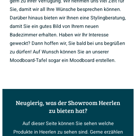
gern zu Ihrer Verfügung. Wir nehmen uns viel Zeit für
Sie, damit wir all Ihre Wünsche besprechen können.
Darüber hinaus bieten wir Ihnen eine Stylingberatung,
damit Sie ein gutes Bild von Ihrem neuen
Badezimmer erhalten. Haben wir Ihr Interesse
geweckt? Dann hoffen wir, Sie bald bei uns begrüßen
zu dürfen! Auf Wunsch können Sie an unserer
Moodboard-Tafel sogar ein Moodboard erstellen.
Neugierig, was der Showroom Heerlen
zu bieten hat?
Auf dieser Seite können Sie sehen welche
Produkte in Heerlen zu sehen sind. Gerne erzählen