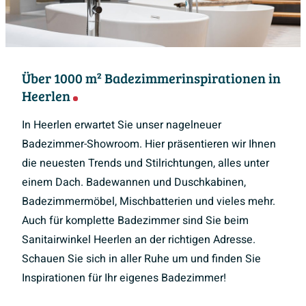
Über 1000 m² Badezimmerinspirationen in
Heerlen
In Heerlen erwartet Sie unser nagelneuer
Badezimmer-Showroom. Hier präsentieren wir Ihnen
die neuesten Trends und Stilrichtungen, alles unter
einem Dach. Badewannen und Duschkabinen,
Badezimmermöbel, Mischbatterien und vieles mehr.
Auch für komplette Badezimmer sind Sie beim
Sanitairwinkel Heerlen an der richtigen Adresse.
Schauen Sie sich in aller Ruhe um und finden Sie
Inspirationen für Ihr eigenes Badezimmer!