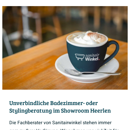
Unverbindliche Badezimmer- oder
Stylingberatung im Showroom Heerlen
Die Fachberater von Sanitairwinkel stehen immer