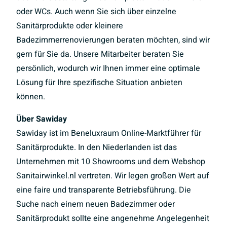
oder WCs. Auch wenn Sie sich über einzelne
Sanitärprodukte oder kleinere
Badezimmerrenovierungen beraten möchten, sind wir
gern für Sie da. Unsere Mitarbeiter beraten Sie
persönlich, wodurch wir Ihnen immer eine optimale
Lösung für Ihre spezifische Situation anbieten
können.
Über Sawiday
Sawiday ist im Beneluxraum Online-Marktführer für
Sanitärprodukte. In den Niederlanden ist das
Unternehmen mit 10 Showrooms und dem Webshop
Sanitairwinkel.nl vertreten. Wir legen großen Wert auf
eine faire und transparente Betriebsführung. Die
Suche nach einem neuen Badezimmer oder
Sanitärprodukt sollte eine angenehme Angelegenheit