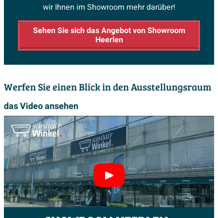
wir Ihnen im Showroom mehr darüber!
Sehen Sie sich das Angebot von Showroom
Heerlen
Werfen Sie einen Blick in den Ausstellungsraum
das Video ansehen