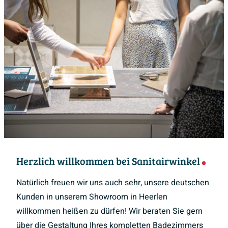
Herzlich willkommen bei Sanitairwinkel
Natürlich freuen wir uns auch sehr, unsere deutschen
Kunden in unserem Showroom in Heerlen
willkommen heißen zu dürfen! Wir beraten Sie gern
über die Gestaltung Ihres kompletten Badezimmers