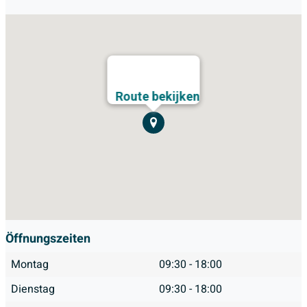
Route bekijken
Öffnungszeiten
Montag
09:30 - 18:00
Dienstag
09:30 - 18:00