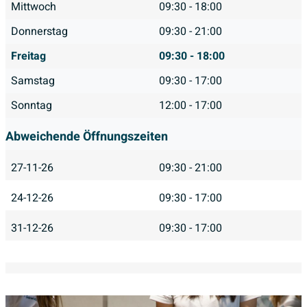
Mittwoch
09:30 - 18:00
Donnerstag
09:30 - 21:00
Freitag
09:30 - 18:00
Samstag
09:30 - 17:00
Sonntag
12:00 - 17:00
Abweichende Öffnungszeiten
27-11-26
09:30 - 21:00
24-12-26
09:30 - 17:00
31-12-26
09:30 - 17:00