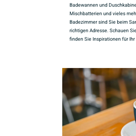
Badewannen und Duschkabine
Mischbatterien und vieles meh
Badezimmer sind Sie beim Sani
richtigen Adresse. Schauen Sie
finden Sie Inspirationen für I