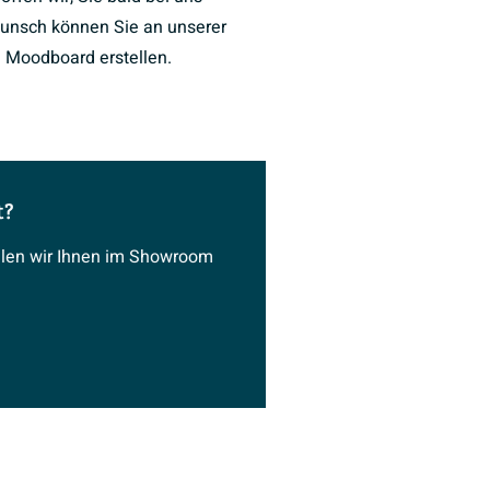
unsch können Sie an unserer
 Moodboard erstellen.
t?
ählen wir Ihnen im Showroom