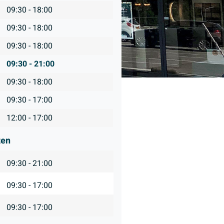
09:30 - 18:00
09:30 - 18:00
09:30 - 18:00
09:30 - 21:00
09:30 - 18:00
09:30 - 17:00
12:00 - 17:00
ten
09:30 - 21:00
09:30 - 17:00
09:30 - 17:00