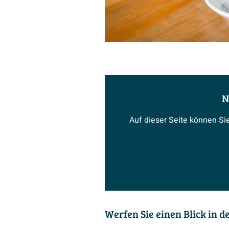
N
Auf dieser Seite können Si
Werfen Sie einen Blick in 