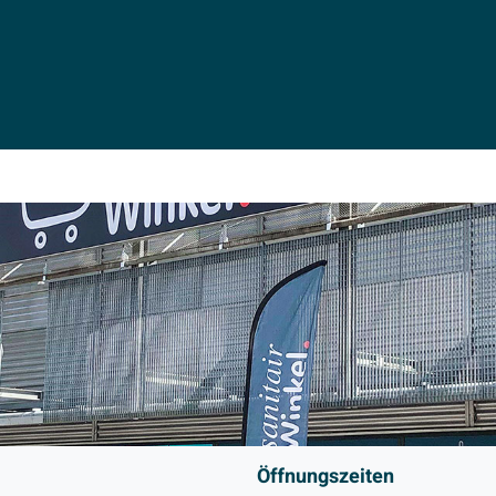
Öffnungszeiten