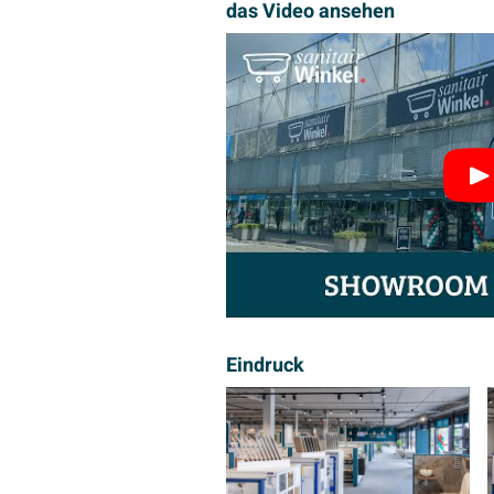
das Video ansehen
Eindruck