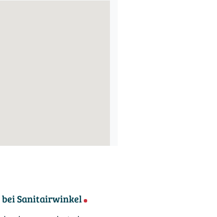
bei Sanitairwinkel