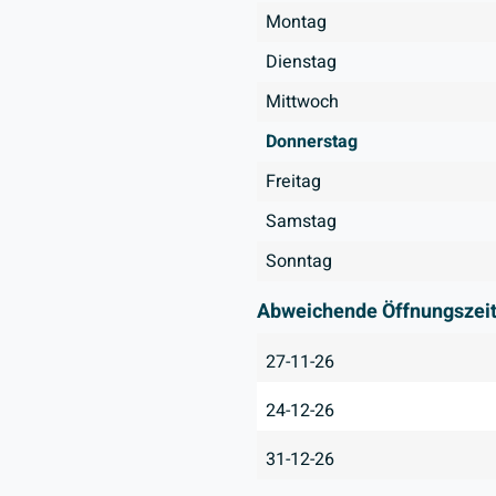
Montag
Dienstag
Mittwoch
Donnerstag
Freitag
Samstag
Sonntag
Abweichende Öffnungszei
27-11-26
24-12-26
31-12-26