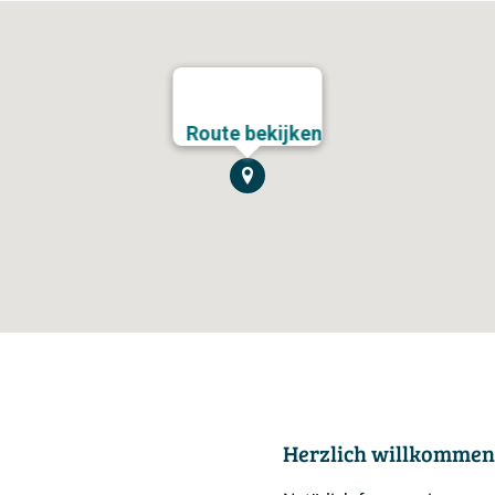
Route bekijken
Herzlich willkommen 