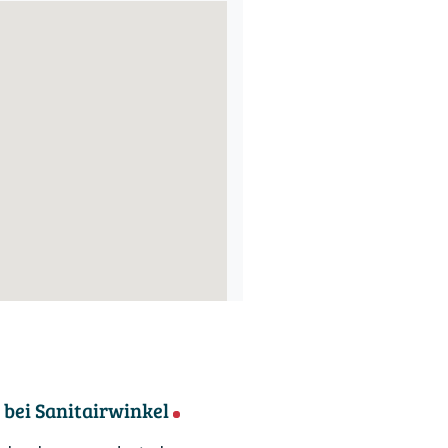
bei Sanitairwinkel