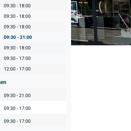
09:30 - 18:00
09:30 - 18:00
09:30 - 18:00
09:30 - 21:00
09:30 - 18:00
09:30 - 17:00
12:00 - 17:00
ten
09:30 - 21:00
09:30 - 17:00
09:30 - 17:00