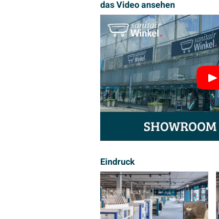
das Video ansehen
Eindruck