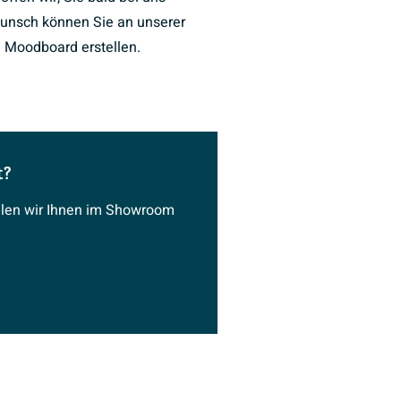
unsch können Sie an unserer
 Moodboard erstellen.
t?
ählen wir Ihnen im Showroom