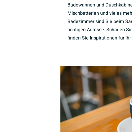
Badewannen und Duschkabine
Mischbatterien und vieles meh
Badezimmer sind Sie beim Sani
richtigen Adresse. Schauen Sie
finden Sie Inspirationen für I