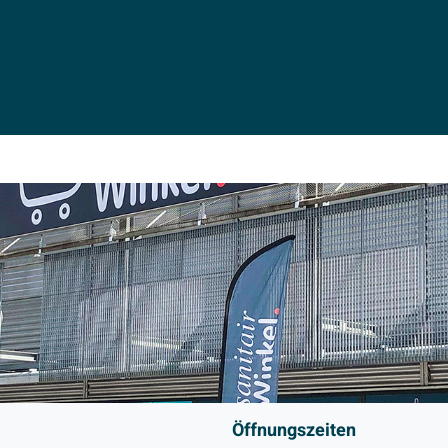
Öffnungszeiten