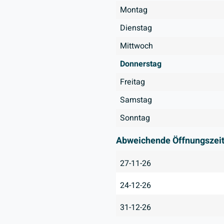
Montag
Dienstag
Mittwoch
Donnerstag
Freitag
Samstag
Sonntag
Abweichende Öffnungszei
27-11-26
24-12-26
31-12-26