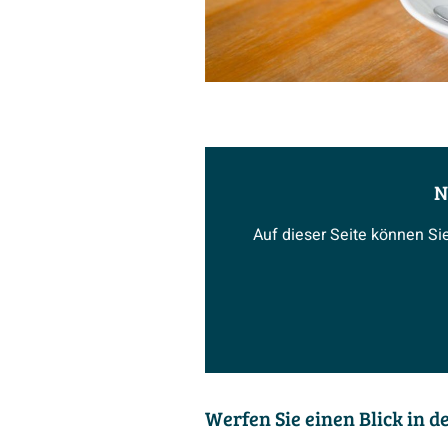
N
Auf dieser Seite können Si
Werfen Sie einen Blick in 