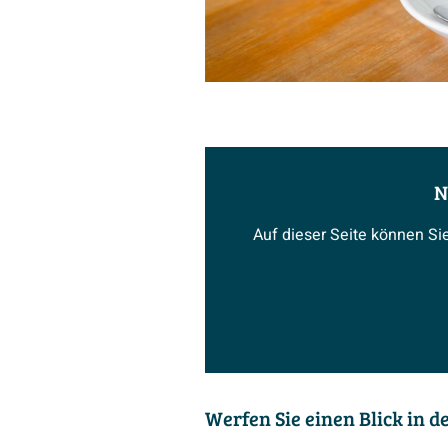
N
Auf dieser Seite können Si
Werfen Sie einen Blick in 