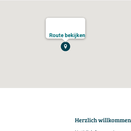
Route bekijken
Herzlich willkommen 