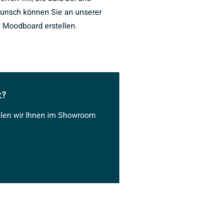
unsch können Sie an unserer
 Moodboard erstellen.
t?
ählen wir Ihnen im Showroom