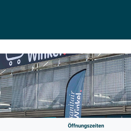
Öffnungszeiten