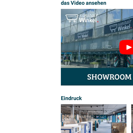
das Video ansehen
Eindruck