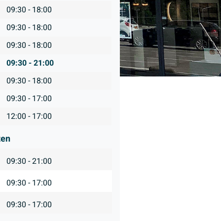
09:30 - 18:00
09:30 - 18:00
09:30 - 18:00
09:30 - 21:00
09:30 - 18:00
09:30 - 17:00
12:00 - 17:00
ten
09:30 - 21:00
09:30 - 17:00
09:30 - 17:00