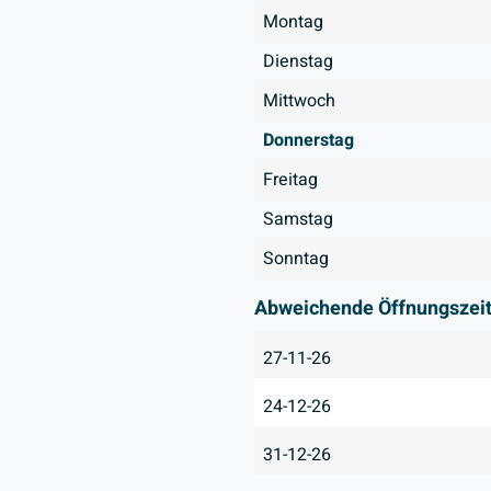
Montag
Dienstag
Mittwoch
Donnerstag
Freitag
Samstag
Sonntag
Abweichende Öffnungszei
27-11-26
24-12-26
31-12-26