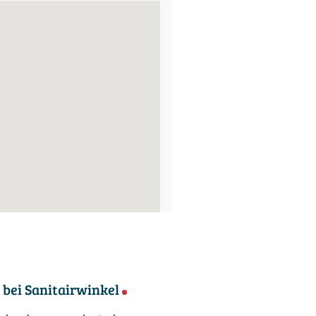
bei Sanitairwinkel