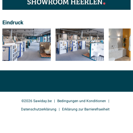
Eindruck
©2026 Sawiday.be
Bedingungen und Konditionen
Datenschutzerklärung
Erklärung zur Barrierefraeiheit