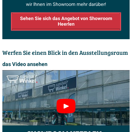
wir Ihnen im Showroom mehr darüber!
Sehen Sie sich das Angebot von Showroom
Heerlen
Werfen Sie einen Blick in den Ausstellungsraum
das Video ansehen