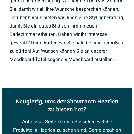
gern zu Ihrer Verfügung. Wir nehmen uns viel Zeit für
Sie, damit wir all Ihre Wünsche besprechen können.
Darüber hinaus bieten wir Ihnen eine Stylingberatung,
damit Sie ein gutes Bild von Ihrem neuen
Badezimmer erhalten. Haben wir Ihr Interesse
geweckt? Dann hoffen wir, Sie bald bei uns begrüßen
zu dürfen! Auf Wunsch können Sie an unserer
Moodboard-Tafel sogar ein Moodboard erstellen.
Neugierig, was der Showroom Heerlen
zu bieten hat?
Auf dieser Seite können Sie sehen welche
Produkte in Heerlen zu sehen sind. Gerne erzählen