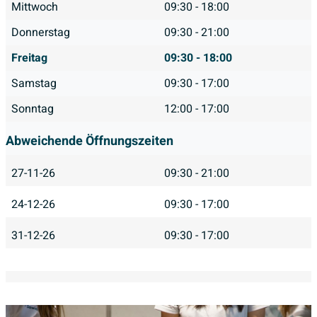
Mittwoch
09:30 - 18:00
Donnerstag
09:30 - 21:00
Freitag
09:30 - 18:00
Samstag
09:30 - 17:00
Sonntag
12:00 - 17:00
Abweichende Öffnungszeiten
27-11-26
09:30 - 21:00
24-12-26
09:30 - 17:00
31-12-26
09:30 - 17:00