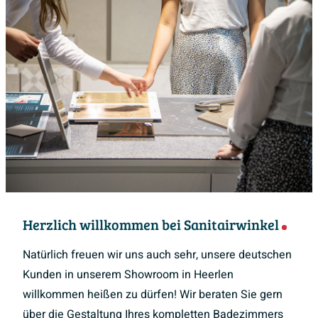
Herzlich willkommen bei Sanitairwinkel
Natürlich freuen wir uns auch sehr, unsere deutschen
Kunden in unserem Showroom in Heerlen
willkommen heißen zu dürfen! Wir beraten Sie gern
über die Gestaltung Ihres kompletten Badezimmers