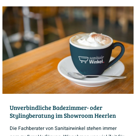
Unverbindliche Badezimmer- oder
Stylingberatung im Showroom Heerlen
Die Fachberater von Sanitairwinkel stehen immer