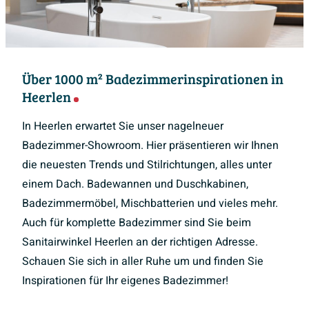
Über 1000 m² Badezimmerinspirationen in
Heerlen
In Heerlen erwartet Sie unser nagelneuer
Badezimmer-Showroom. Hier präsentieren wir Ihnen
die neuesten Trends und Stilrichtungen, alles unter
einem Dach. Badewannen und Duschkabinen,
Badezimmermöbel, Mischbatterien und vieles mehr.
Auch für komplette Badezimmer sind Sie beim
Sanitairwinkel Heerlen an der richtigen Adresse.
Schauen Sie sich in aller Ruhe um und finden Sie
Inspirationen für Ihr eigenes Badezimmer!