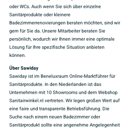
oder WCs. Auch wenn Sie sich über einzelne
Sanitärprodukte oder kleinere
Badezimmerrenovierungen beraten möchten, sind wir
gern für Sie da. Unsere Mitarbeiter beraten Sie
persönlich, wodurch wir Ihnen immer eine optimale
Lösung für Ihre spezifische Situation anbieten
können.
Über Sawiday
Sawiday ist im Beneluxraum Online-Marktführer für
Sanitärprodukte. In den Niederlanden ist das
Unternehmen mit 10 Showrooms und dem Webshop
Sanitairwinkel.nl vertreten. Wir legen großen Wert auf
eine faire und transparente Betriebsführung. Die
Suche nach einem neuen Badezimmer oder
Sanitärprodukt sollte eine angenehme Angelegenheit