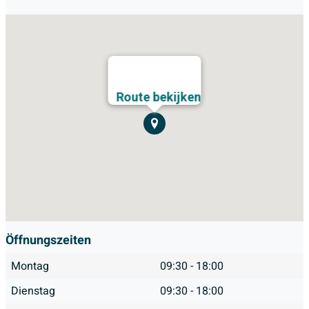
Route bekijken
Öffnungszeiten
Montag
09:30 - 18:00
Dienstag
09:30 - 18:00