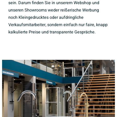
sein. Darum finden Sie in unserem Webshop und
unseren Showrooms weder reißerische Werbung
noch Kleingedrucktes oder aufdringliche
Verkaufsmitarbeiter, sondern einfach nur faire, knapp
kalkulierte Preise und transparente Gespräche.