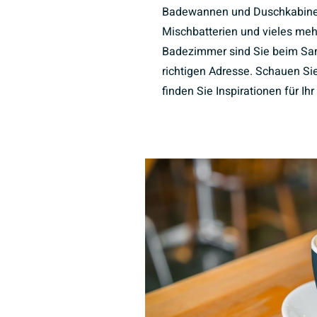
Badewannen und Duschkabine
Mischbatterien und vieles meh
Badezimmer sind Sie beim Sani
richtigen Adresse. Schauen Sie
finden Sie Inspirationen für I