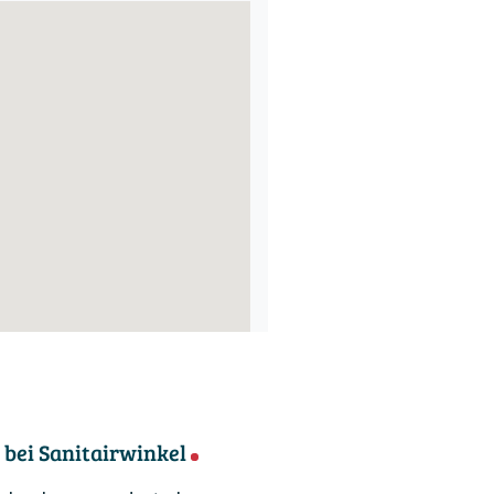
bei Sanitairwinkel