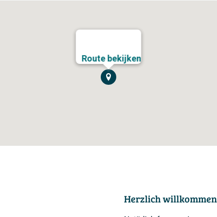
Route bekijken
Herzlich willkommen 