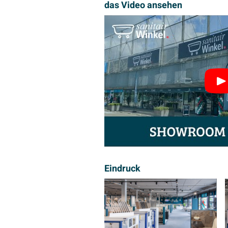
das Video ansehen
Eindruck