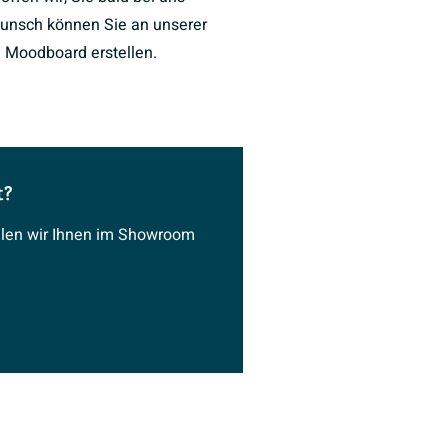
unsch können Sie an unserer
 Moodboard erstellen.
t?
ählen wir Ihnen im Showroom