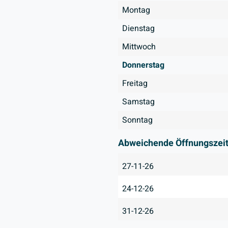
Montag
Dienstag
Mittwoch
Donnerstag
Freitag
Samstag
Sonntag
Abweichende Öffnungszei
27-11-26
24-12-26
31-12-26