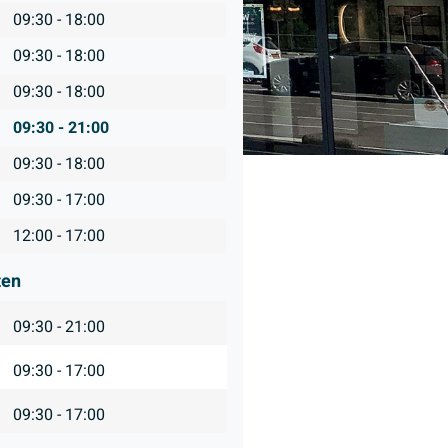
09:30 - 18:00
09:30 - 18:00
09:30 - 18:00
09:30 - 21:00
09:30 - 18:00
09:30 - 17:00
12:00 - 17:00
ten
09:30 - 21:00
09:30 - 17:00
09:30 - 17:00