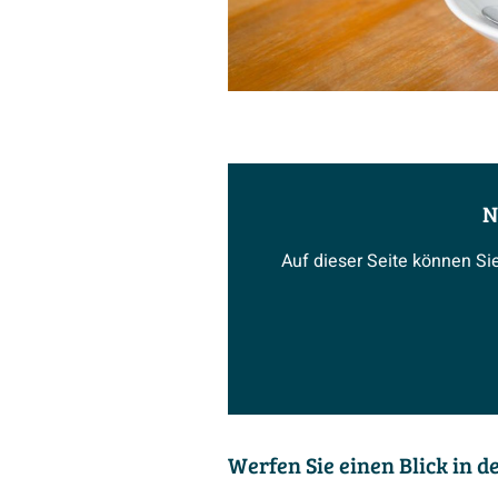
N
Auf dieser Seite können Si
Werfen Sie einen Blick in 