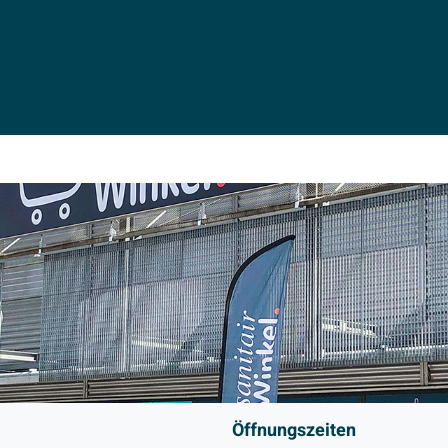
Öffnungszeiten