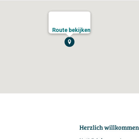
Route bekijken
Herzlich willkommen 