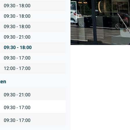
09:30 - 18:00
09:30 - 18:00
09:30 - 18:00
09:30 - 21:00
09:30 - 18:00
09:30 - 17:00
12:00 - 17:00
ten
09:30 - 21:00
09:30 - 17:00
09:30 - 17:00