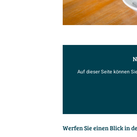
N
Auf dieser Seite können Si
Werfen Sie einen Blick in 