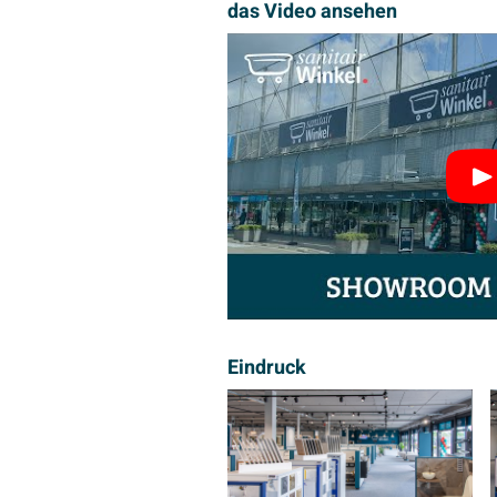
das Video ansehen
Eindruck