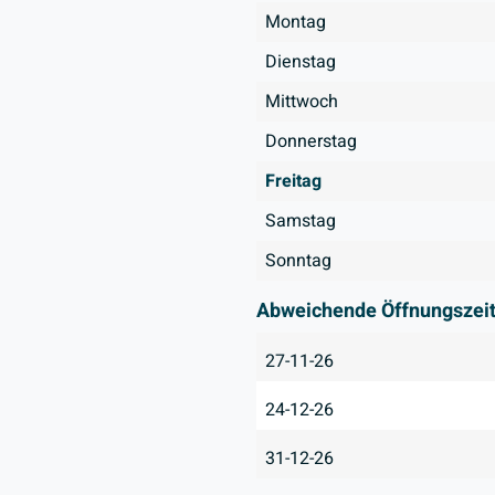
Montag
Dienstag
Mittwoch
Donnerstag
Freitag
Samstag
Sonntag
Abweichende Öffnungszei
27-11-26
24-12-26
31-12-26