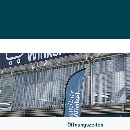
Öffnungszeiten