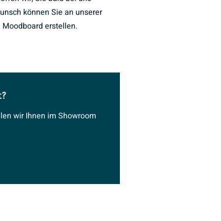
unsch können Sie an unserer
 Moodboard erstellen.
t?
ählen wir Ihnen im Showroom