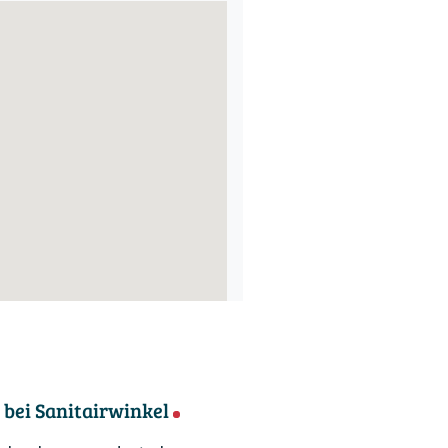
bei Sanitairwinkel