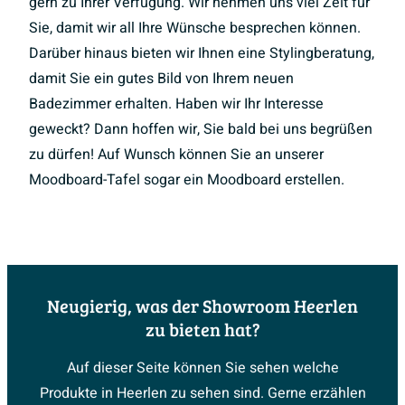
gern zu Ihrer Verfügung. Wir nehmen uns viel Zeit für
Sie, damit wir all Ihre Wünsche besprechen können.
Darüber hinaus bieten wir Ihnen eine Stylingberatung,
damit Sie ein gutes Bild von Ihrem neuen
Badezimmer erhalten. Haben wir Ihr Interesse
geweckt? Dann hoffen wir, Sie bald bei uns begrüßen
zu dürfen! Auf Wunsch können Sie an unserer
Moodboard-Tafel sogar ein Moodboard erstellen.
Neugierig, was der Showroom Heerlen
zu bieten hat?
Auf dieser Seite können Sie sehen welche
Produkte in Heerlen zu sehen sind. Gerne erzählen