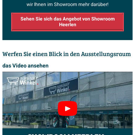
wir Ihnen im Showroom mehr darüber!
Sehen Sie sich das Angebot von Showroom
Heerlen
Werfen Sie einen Blick in den Ausstellungsraum
das Video ansehen