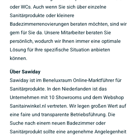
oder WCs. Auch wenn Sie sich über einzelne
Sanitärprodukte oder kleinere
Badezimmerrenovierungen beraten möchten, sind wir
gern für Sie da. Unsere Mitarbeiter beraten Sie
persönlich, wodurch wir Ihnen immer eine optimale
Lösung für Ihre spezifische Situation anbieten
können.
Über Sawiday
Sawiday ist im Beneluxraum Online-Marktführer für
Sanitärprodukte. In den Niederlanden ist das
Unternehmen mit 10 Showrooms und dem Webshop
Sanitairwinkel.nl vertreten. Wir legen großen Wert auf
eine faire und transparente Betriebsführung. Die
Suche nach einem neuen Badezimmer oder
Sanitärprodukt sollte eine angenehme Angelegenheit