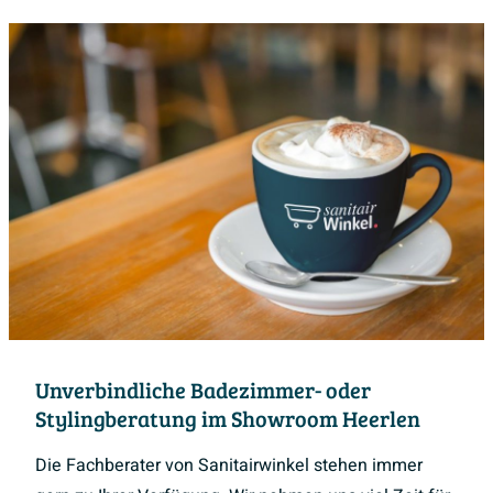
Unverbindliche Badezimmer- oder
Stylingberatung im Showroom Heerlen
Die Fachberater von Sanitairwinkel stehen immer