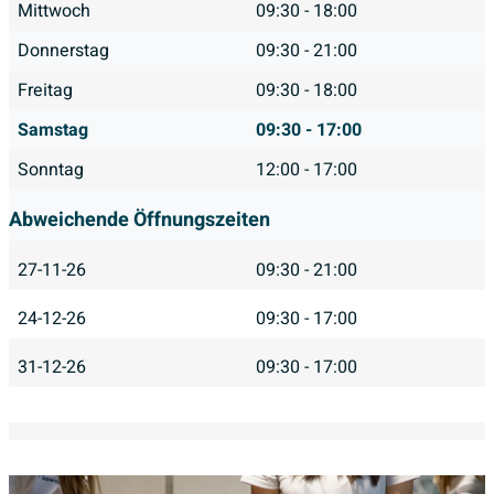
Mittwoch
09:30 - 18:00
Donnerstag
09:30 - 21:00
Freitag
09:30 - 18:00
Samstag
09:30 - 17:00
Sonntag
12:00 - 17:00
Abweichende Öffnungszeiten
27-11-26
09:30 - 21:00
24-12-26
09:30 - 17:00
31-12-26
09:30 - 17:00