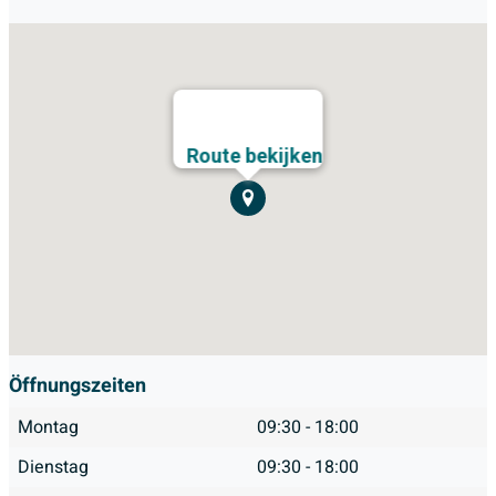
Route bekijken
Öffnungszeiten
Montag
09:30 - 18:00
Dienstag
09:30 - 18:00