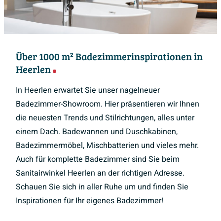
Über 1000 m² Badezimmerinspirationen in
Heerlen
In Heerlen erwartet Sie unser nagelneuer
Badezimmer-Showroom. Hier präsentieren wir Ihnen
die neuesten Trends und Stilrichtungen, alles unter
einem Dach. Badewannen und Duschkabinen,
Badezimmermöbel, Mischbatterien und vieles mehr.
Auch für komplette Badezimmer sind Sie beim
Sanitairwinkel Heerlen an der richtigen Adresse.
Schauen Sie sich in aller Ruhe um und finden Sie
Inspirationen für Ihr eigenes Badezimmer!