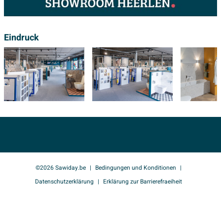
Eindruck
©2026 Sawiday.be
Bedingungen und Konditionen
Datenschutzerklärung
Erklärung zur Barrierefraeiheit