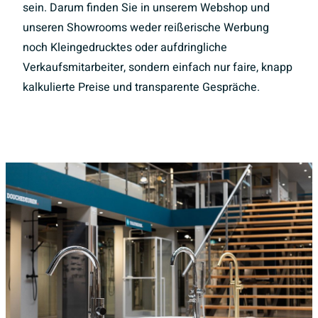
sein. Darum finden Sie in unserem Webshop und
unseren Showrooms weder reißerische Werbung
noch Kleingedrucktes oder aufdringliche
Verkaufsmitarbeiter, sondern einfach nur faire, knapp
kalkulierte Preise und transparente Gespräche.