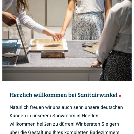
Herzlich willkommen bei Sanitairwinkel
Natürlich freuen wir uns auch sehr, unsere deutschen
Kunden in unserem Showroom in Heerlen
willkommen heißen zu dürfen! Wir beraten Sie gern
über die Gestaltung Ihres kompletten Badezimmers